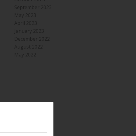
September 2023
May 2023
April 2023
January 2023
December 2022
August 2022
May 2022