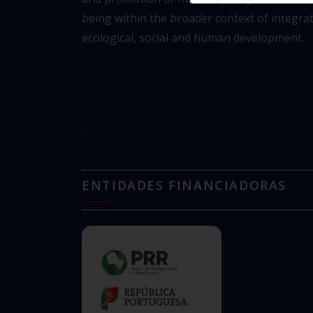
being within the broader context of integra
ecological,
social and human development.
ENTIDADES FINANCIADORAS