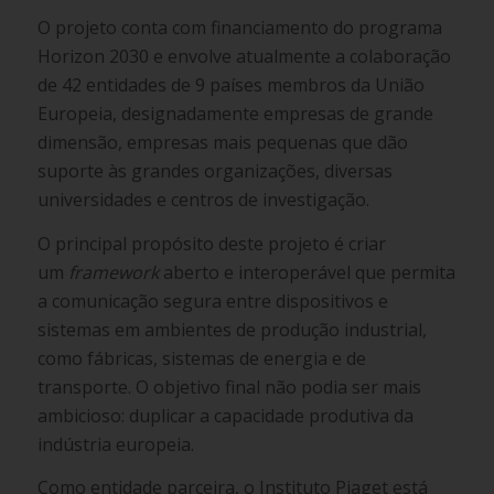
O projeto conta com financiamento do programa
Horizon 2030 e envolve atualmente a colaboração
de 42 entidades de 9 países membros da União
Europeia, designadamente empresas de grande
dimensão, empresas mais pequenas que dão
suporte às grandes organizações, diversas
universidades e centros de investigação.
O principal propósito deste projeto é criar
um
framework
aberto e interoperável que permita
a comunicação segura entre dispositivos e
sistemas em ambientes de produção industrial,
como fábricas, sistemas de energia e de
transporte. O objetivo final não podia ser mais
ambicioso: duplicar a capacidade produtiva da
indústria europeia.
Como entidade parceira, o Instituto Piaget está