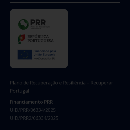
Plano de Recuperação e Resiliência – Recuperar
Portugal
Financiamento PRR
UID/PRR/06334/2025
UID/PRR2/06334/2025