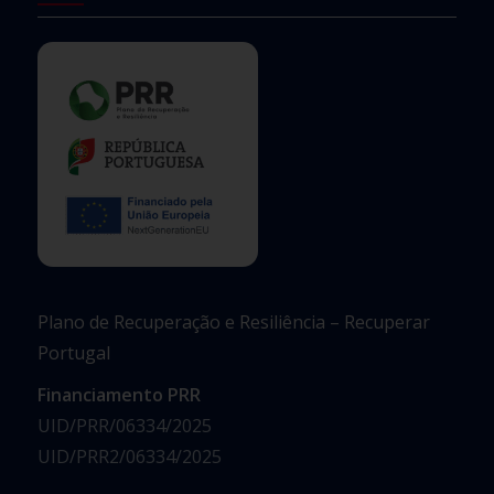
Plano de Recuperação e Resiliência – Recuperar
Portugal
Financiamento PRR
UID/PRR/06334/2025
UID/PRR2/06334/2025