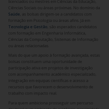
licenciados ou mestres em Ciências da Educação,
Ciências Sociais ou áreas próximas. No domínio da
Saúde
, as bolsas dirigem-se a candidatos com
formação em Psicologia ou áreas afins. Já em
Tecnologia e Gestão
, são esperados candidatos
com formação em Engenharia Informática,
Ciências da Computação, Sistemas de Informação
ou áreas relacionadas.
Mais do que um apoio à formação avançada, estas
bolsas constituem uma oportunidade de
participação ativa em projetos de investigação
com acompanhamento académico especializado,
integração em equipas científicas e acesso a
recursos que favorecem o desenvolvimento de
trabalho com impacto real.
Para quem ambiciona prosseguir um percurso