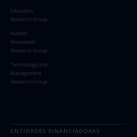
Education
Research Group
Human
Movement
Research Group
Technology and
Management
Research Group
ENTIDADES FINANCIADORAS