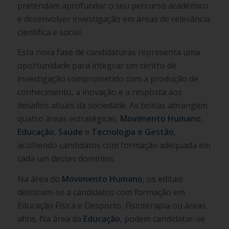
pretendam aprofundar o seu percurso académico
e desenvolver investigação em áreas de relevância
científica e social.
Esta nova fase de candidaturas representa uma
oportunidade para integrar um centro de
investigação comprometido com a produção de
conhecimento, a inovação e a resposta aos
desafios atuais da sociedade. As bolsas abrangem
quatro áreas estratégicas,
Movimento Humano
,
Educação
,
Saúde
e
Tecnologia e Gestão
,
acolhendo candidatos com formação adequada em
cada um destes domínios.
Na área do
Movimento Humano
, os editais
destinam-se a candidatos com formação em
Educação Física e Desporto, Fisioterapia ou áreas
afins. Na área da
Educação
, podem candidatar-se